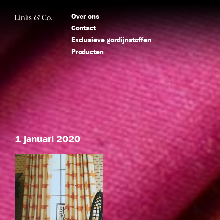
Over ons
Contact
Exclusieve gordijnstoffen
Producten
1 januari 2020