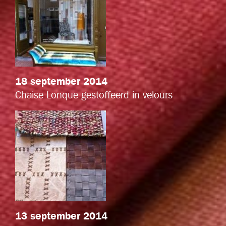
18 september 2014
Chaise Lonque gestoffeerd in velours
13 september 2014