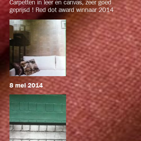
Carpetten in leer en canvas, zeer goed
geprijsd ! Red dot award winnaar 2014
8 mei 2014