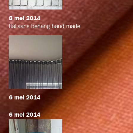
8 mei 2014
Italiaans behang hand made
6 mei 2014
6 mei 2014