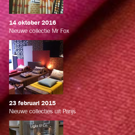
14 oktober 2016
Nieuwe collectie Mr Fox
23 februari 2015
Nieuwe collecties uit Parijs