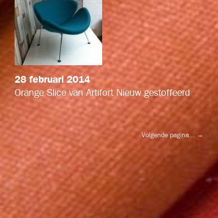
28 februari 2014
Orange Slice van Artifort Nieuw gestoffeerd
Volgende pagina...
→