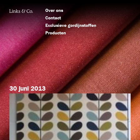
Over ons
Contact
Exclusieve gordijnstoffen
Producten
30 juni 2013