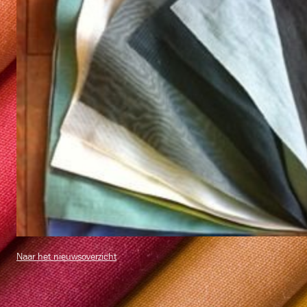
Naar het nieuwsoverzicht