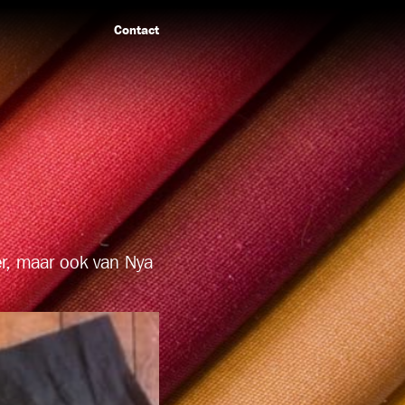
Contact
er, maar ook van Nya